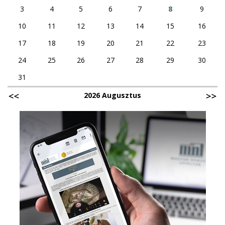
3
4
5
6
7
8
9
10
11
12
13
14
15
16
17
18
19
20
21
22
23
24
25
26
27
28
29
30
31
2026 Augusztus