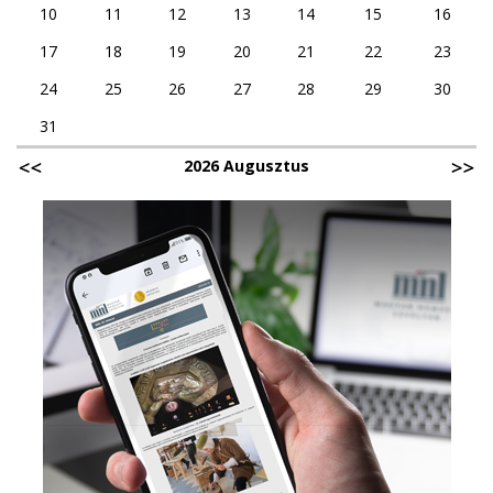
10
11
12
13
14
15
16
17
18
19
20
21
22
23
24
25
26
27
28
29
30
31
2026 Augusztus