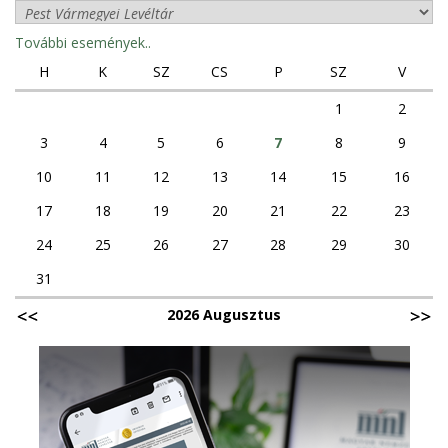
További események..
H
K
SZ
CS
P
SZ
V
1
2
3
4
5
6
7
8
9
10
11
12
13
14
15
16
17
18
19
20
21
22
23
24
25
26
27
28
29
30
31
2026 Augusztus