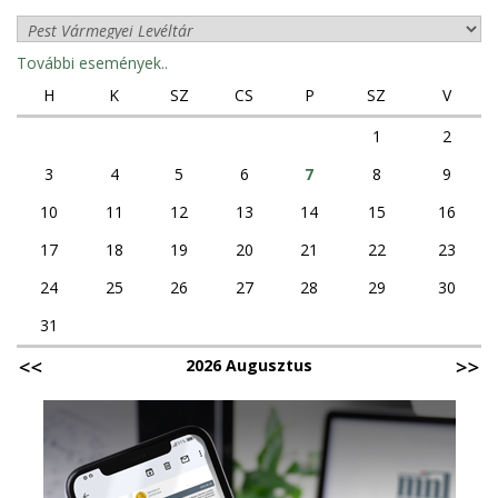
További események..
H
K
SZ
CS
P
SZ
V
1
2
3
4
5
6
7
8
9
10
11
12
13
14
15
16
17
18
19
20
21
22
23
24
25
26
27
28
29
30
31
2026 Augusztus