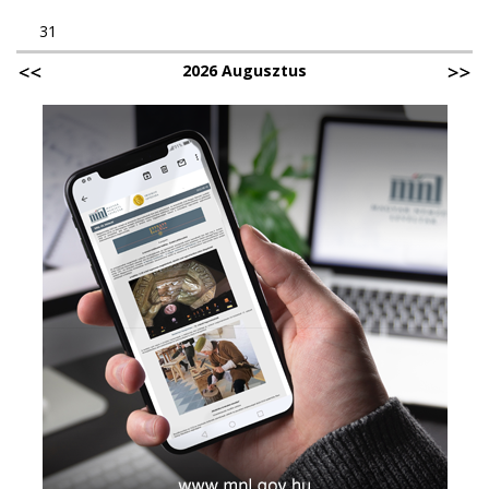
31
2026 Augusztus