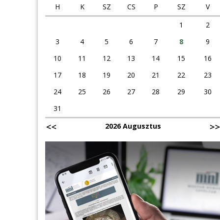
H
K
SZ
CS
P
SZ
V
1
2
3
4
5
6
7
8
9
10
11
12
13
14
15
16
17
18
19
20
21
22
23
24
25
26
27
28
29
30
31
2026 Augusztus