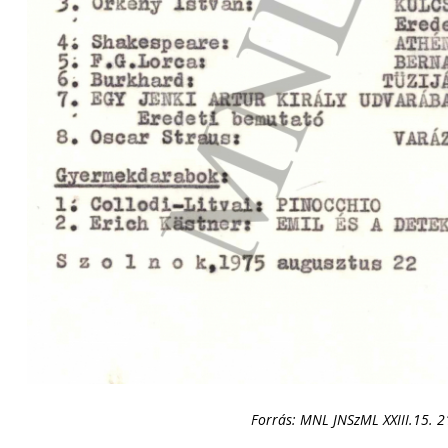
Forrás: MNL JNSzML XXIII.15. 