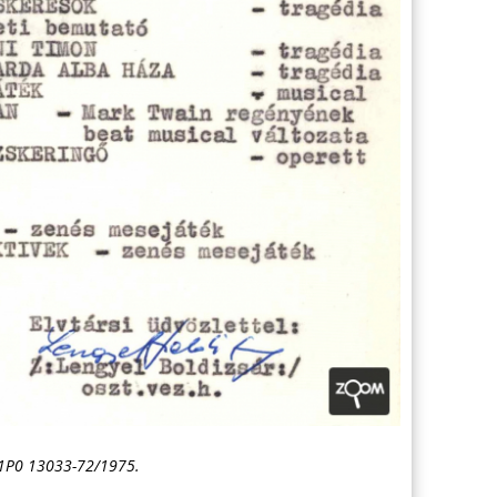
21P0 13033-72/1975.