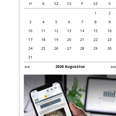
H
K
SZ
CS
P
SZ
V
1
2
3
4
5
6
7
8
9
10
11
12
13
14
15
16
17
18
19
20
21
22
23
24
25
26
27
28
29
30
31
2026 Augusztus