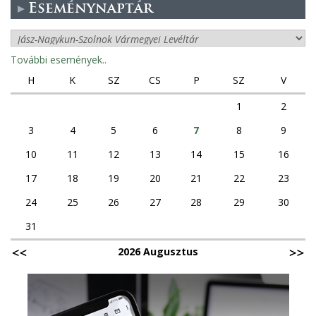
Eseménynaptár
További események..
H
K
SZ
CS
P
SZ
V
1
2
3
4
5
6
7
8
9
10
11
12
13
14
15
16
17
18
19
20
21
22
23
24
25
26
27
28
29
30
31
2026 Augusztus