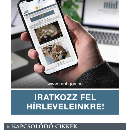
Kapcsolódó cikkek