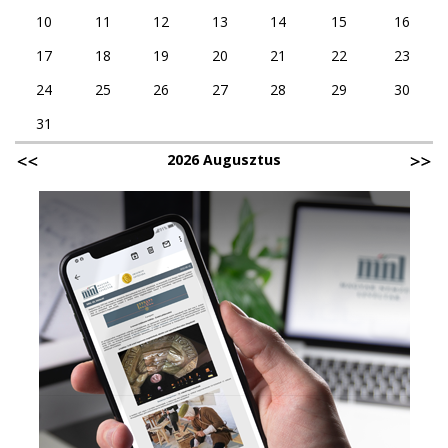
10
11
12
13
14
15
16
17
18
19
20
21
22
23
24
25
26
27
28
29
30
31
2026 Augusztus