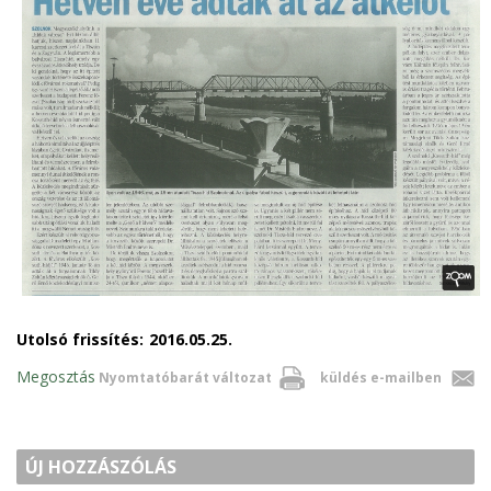
Utolsó frissítés:
2016.05.25.
Megosztás
Nyomtatóbarát változat
küldés e-mailben
ÚJ HOZZÁSZÓLÁS