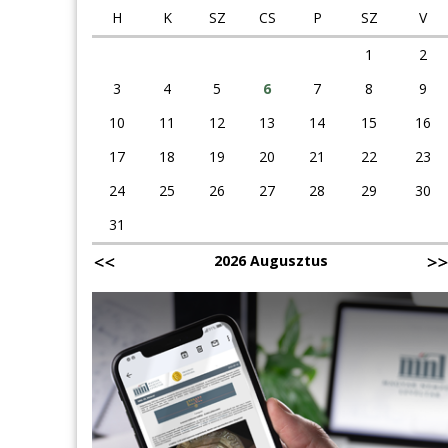
H
K
SZ
CS
P
SZ
V
1
2
3
4
5
6
7
8
9
10
11
12
13
14
15
16
17
18
19
20
21
22
23
24
25
26
27
28
29
30
31
2026 Augusztus