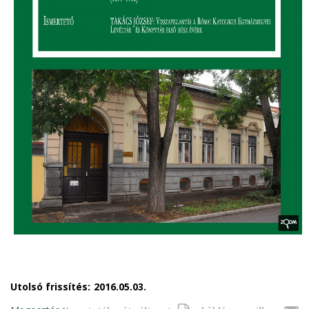
Utolsó frissítés:
2016.05.03.