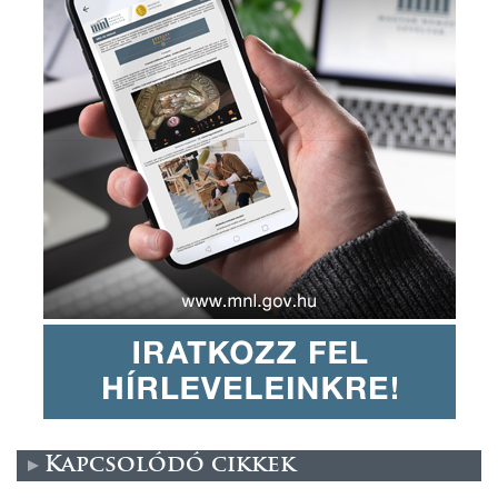
Kapcsolódó cikkek