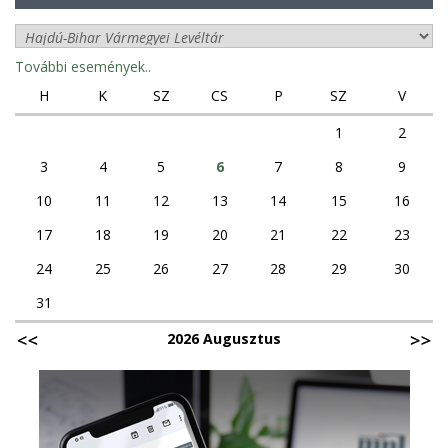
További események..
H
K
SZ
CS
P
SZ
V
1
2
3
4
5
6
7
8
9
10
11
12
13
14
15
16
17
18
19
20
21
22
23
24
25
26
27
28
29
30
31
2026 Augusztus