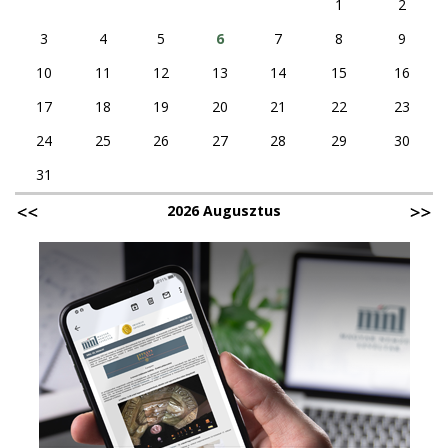
1
2
3
4
5
6
7
8
9
10
11
12
13
14
15
16
17
18
19
20
21
22
23
24
25
26
27
28
29
30
31
2026 Augusztus