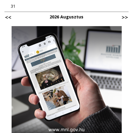
31
2026 Augusztus