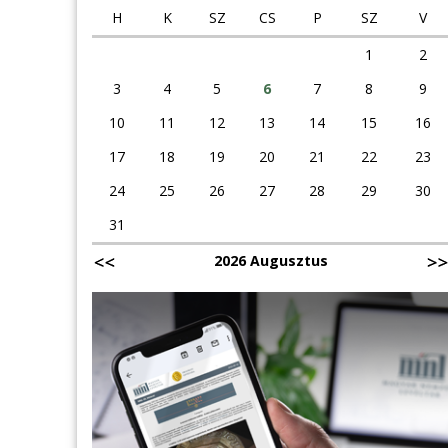
H
K
SZ
CS
P
SZ
V
1
2
3
4
5
6
7
8
9
10
11
12
13
14
15
16
17
18
19
20
21
22
23
24
25
26
27
28
29
30
31
2026 Augusztus