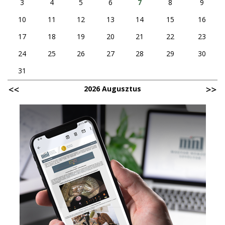
3
4
5
6
7
8
9
10
11
12
13
14
15
16
17
18
19
20
21
22
23
24
25
26
27
28
29
30
31
2026 Augusztus