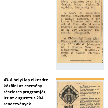
43. A helyi lap elkezdte
közölni az esemény
részletes programját,
itt az augusztus 20-i
rendezvények