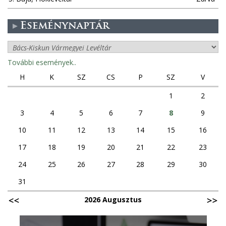
Eseménynaptár
További események..
H
K
SZ
CS
P
SZ
V
1
2
3
4
5
6
7
8
9
10
11
12
13
14
15
16
17
18
19
20
21
22
23
24
25
26
27
28
29
30
31
2026 Augusztus