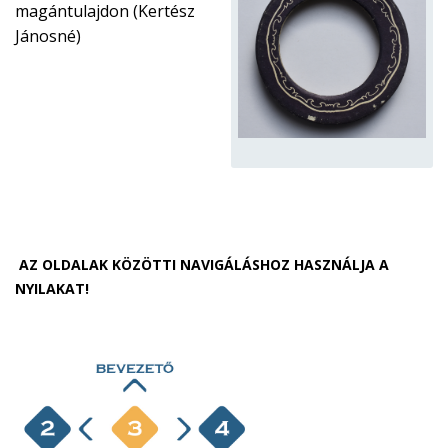
magántulajdon (Kertész
Jánosné)
AZ OLDALAK KÖZÖTTI NAVIGÁLÁSHOZ HASZNÁLJA A
NYILAKAT!