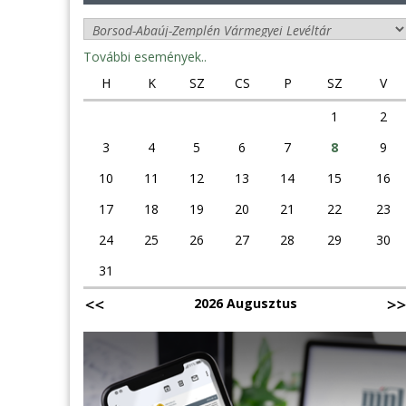
További események..
H
K
SZ
CS
P
SZ
V
1
2
3
4
5
6
7
8
9
10
11
12
13
14
15
16
17
18
19
20
21
22
23
24
25
26
27
28
29
30
31
2026 Augusztus