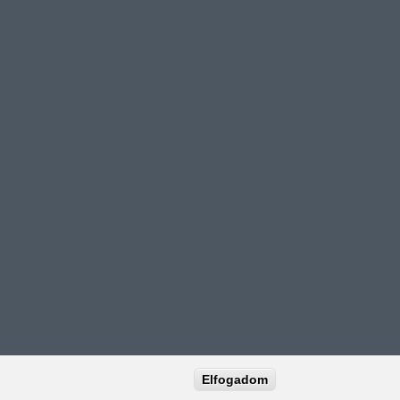
Elfogadom