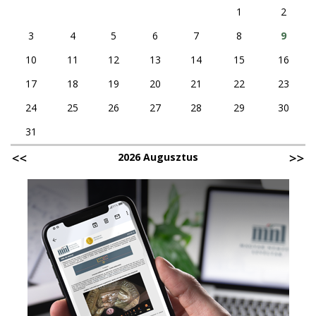
1
2
3
4
5
6
7
8
9
10
11
12
13
14
15
16
17
18
19
20
21
22
23
24
25
26
27
28
29
30
31
2026 Augusztus