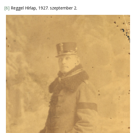
[6]
Reggel Hírlap, 1927. szeptember 2.