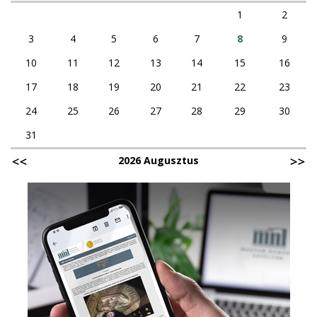
1
2
3
4
5
6
7
8
9
10
11
12
13
14
15
16
17
18
19
20
21
22
23
24
25
26
27
28
29
30
31
2026 Augusztus