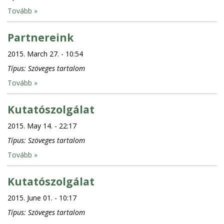
Tovább »
Partnereink
2015. March 27. - 10:54
Típus:
Szöveges tartalom
Tovább »
Kutatószolgálat
2015. May 14. - 22:17
Típus:
Szöveges tartalom
Tovább »
Kutatószolgálat
2015. June 01. - 10:17
Típus:
Szöveges tartalom