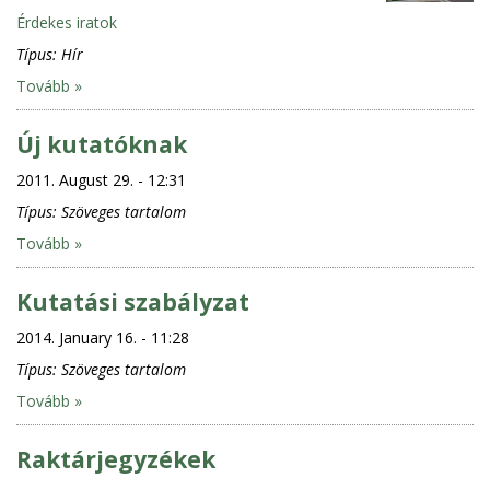
Érdekes iratok
Típus:
Hír
Tovább »
Új kutatóknak
2011. August 29. - 12:31
Típus:
Szöveges tartalom
Tovább »
Kutatási szabályzat
2014. January 16. - 11:28
Típus:
Szöveges tartalom
Tovább »
Raktárjegyzékek