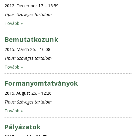
2012. December 17. - 15:59
Típus:
Szöveges tartalom
Tovább »
Bemutatkozunk
2015. March 26. - 10:08
Típus:
Szöveges tartalom
Tovább »
Formanyomtatványok
2015. August 26. - 12:26
Típus:
Szöveges tartalom
Tovább »
Pályázatok