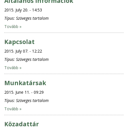
Általános információk
2015. July 20. - 14:53
Típus:
Szöveges tartalom
Tovább »
Kapcsolat
2015. July 07. - 12:22
Típus:
Szöveges tartalom
Tovább »
Munkatársak
2015. June 11. - 09:29
Típus:
Szöveges tartalom
Tovább »
Közadattár