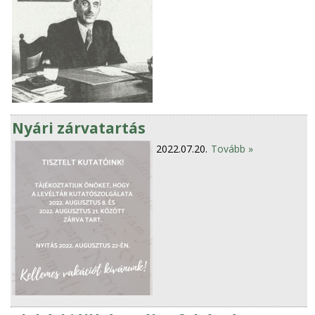
Nyári zárvatartás
2022.07.20.
Tovább »