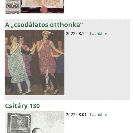
A „csodálatos otthonka”
2022.08.12.
Tovább »
Csitáry 130
2022.08.01.
Tovább »