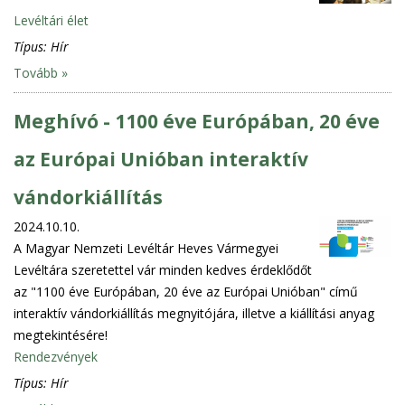
Levéltári élet
Típus:
Hír
Tovább »
Meghívó - 1100 éve Európában, 20 éve
az Európai Unióban interaktív
vándorkiállítás
2024.10.10.
A Magyar Nemzeti Levéltár Heves Vármegyei
Levéltára szeretettel vár minden kedves érdeklődőt
az "1100 éve Európában, 20 éve az Európai Unióban" című
interaktív vándorkiállítás megnyitójára, illetve a kiállítási anyag
megtekintésére!
Rendezvények
Típus:
Hír