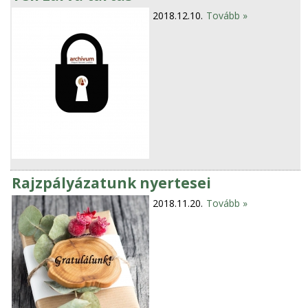
2018.12.10.
Tovább »
Rajzpályázatunk nyertesei
2018.11.20.
Tovább »