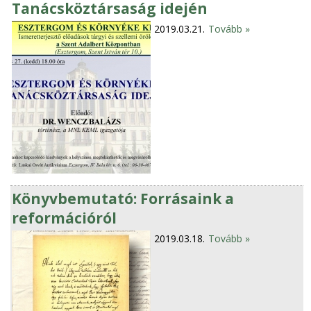
Tanácsköztársaság idején
2019.03.21.
Tovább »
Könyvbemutató: Forrásaink a
reformációról
2019.03.18.
Tovább »