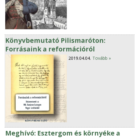
Könyvbemutató Pilismaróton:
Forrásaink a reformációról
2019.04.04.
Tovább »
Meghívó: Esztergom és környéke a