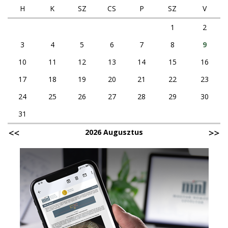
H
K
SZ
CS
P
SZ
V
1
2
3
4
5
6
7
8
9
10
11
12
13
14
15
16
17
18
19
20
21
22
23
24
25
26
27
28
29
30
31
2026 Augusztus