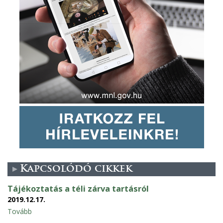
Kapcsolódó cikkek
Tájékoztatás a téli zárva tartásról
2019.12.17.
Tovább