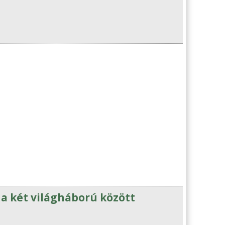
 két világháború között