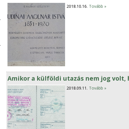
2018.10.16.
Tovább »
Amikor a külföldi utazás nem jog volt,
2018.09.11.
Tovább »