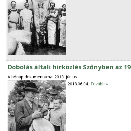
Dobolás általi hírközlés Szőnyben az 1
A hónap dokumentuma: 2018. június
2018.06.04.
Tovább »