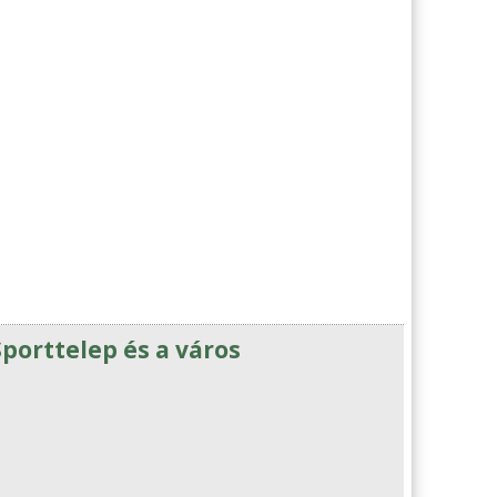
porttelep és a város