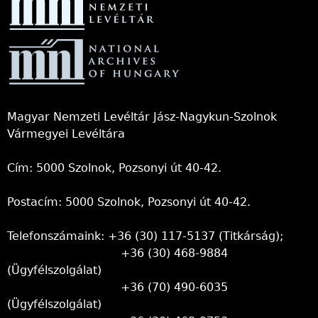
Magyar Nemzeti Levéltár Jász-Nagykun-Szolnok
Vármegyei Levéltára
Cím: 5000 Szolnok, Pozsonyi út 40-42.
Postacím: 5000 Szolnok, Pozsonyi út 40-42.
Telefonszámaink: +36 (30) 117-5137 (Titkárság);
+36 (30) 468-9884
(Ügyfélszolgálat)
+36 (70) 490-6035
(Ügyfélszolgálat)