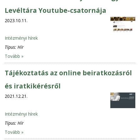
Levéltára Youtube-csatornája
2023.10.11.
Intézményi hírek
Típus:
Hír
Tovább »
Tájékoztatás az online beiratkozásról
és iratkikérésről
2021.12.21.
Intézményi hírek
Típus:
Hír
Tovább »