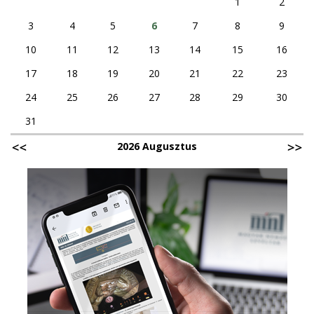
1
2
3
4
5
6
7
8
9
10
11
12
13
14
15
16
17
18
19
20
21
22
23
24
25
26
27
28
29
30
31
2026 Augusztus