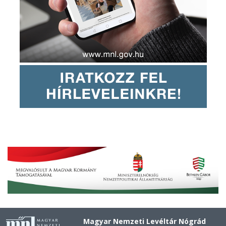
Magyar Nemzeti Levéltár Nógrád