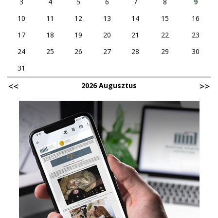
3
4
5
6
7
8
9
10
11
12
13
14
15
16
17
18
19
20
21
22
23
24
25
26
27
28
29
30
31
2026 Augusztus