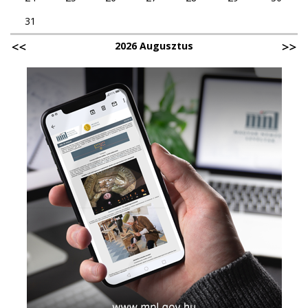
31
2026 Augusztus