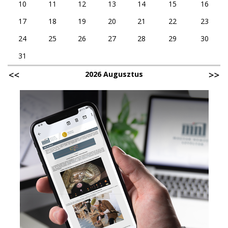
10
11
12
13
14
15
16
17
18
19
20
21
22
23
24
25
26
27
28
29
30
31
2026 Augusztus