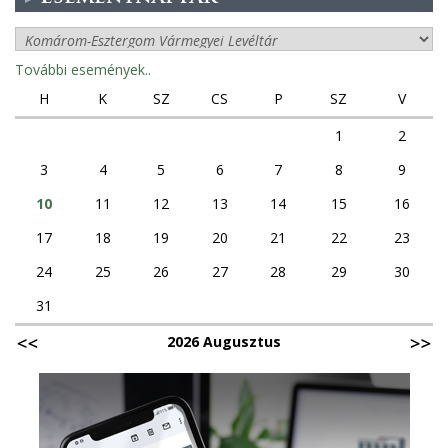
További események..
H
K
SZ
CS
P
SZ
V
1
2
3
4
5
6
7
8
9
10
11
12
13
14
15
16
17
18
19
20
21
22
23
24
25
26
27
28
29
30
31
2026 Augusztus