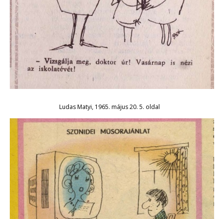
Ludas Matyi, 1965. május 20. 5. oldal