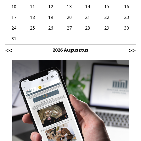
10
11
12
13
14
15
16
17
18
19
20
21
22
23
24
25
26
27
28
29
30
31
2026 Augusztus