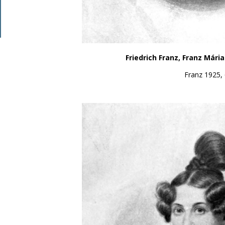
Friedrich Franz, Franz Mári
Franz 1925, 