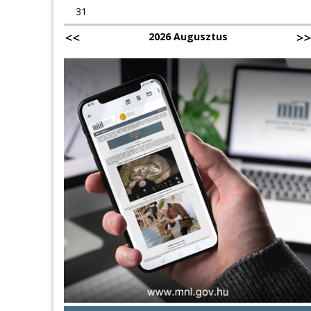
31
2026 Augusztus