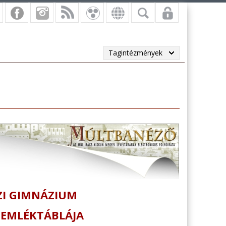
Tagintézmények
ZI GIMNÁZIUM
 EMLÉKTÁBLÁJA