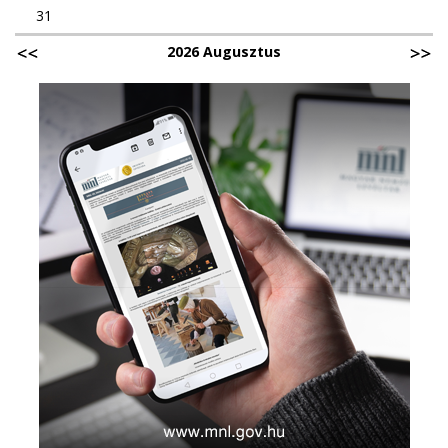
31
2026 Augusztus