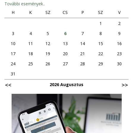
További események..
H
K
SZ
CS
P
SZ
V
1
2
3
4
5
6
7
8
9
10
11
12
13
14
15
16
17
18
19
20
21
22
23
24
25
26
27
28
29
30
31
2026 Augusztus