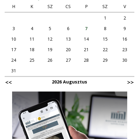
H
K
SZ
CS
P
SZ
V
1
2
3
4
5
6
7
8
9
10
11
12
13
14
15
16
17
18
19
20
21
22
23
24
25
26
27
28
29
30
31
2026 Augusztus