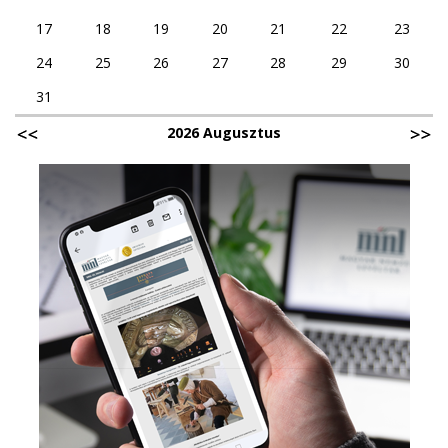
17
18
19
20
21
22
23
24
25
26
27
28
29
30
31
2026 Augusztus