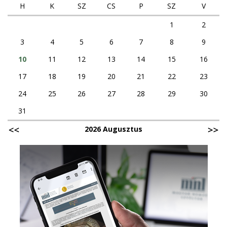
H
K
SZ
CS
P
SZ
V
1
2
3
4
5
6
7
8
9
10
11
12
13
14
15
16
17
18
19
20
21
22
23
24
25
26
27
28
29
30
31
2026 Augusztus