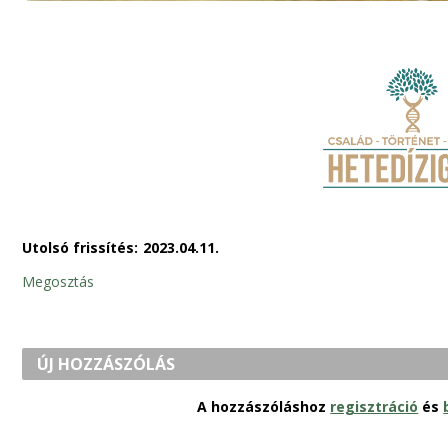
Utolsó frissítés:
2023.04.11.
Megosztás
ÚJ HOZZÁSZÓLÁS
A hozzászóláshoz
regisztráció
és