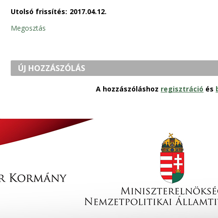
Utolsó frissítés:
2017.04.12.
Megosztás
ÚJ HOZZÁSZÓLÁS
A hozzászóláshoz
regisztráció
és