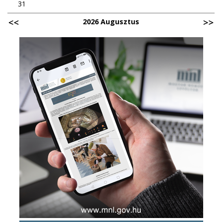
31
2026 Augusztus