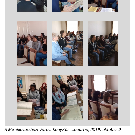
A Mezőkovácsházi Városi Könyvtár csoportja, 2019. október 9.