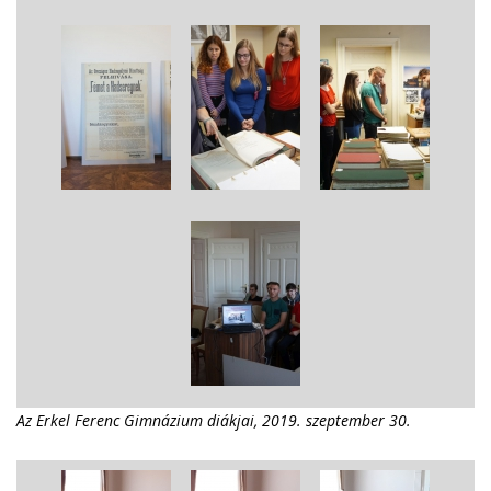
Az Erkel Ferenc Gimnázium diákjai, 2019. szeptember 30.