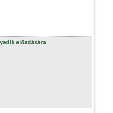
gyedik előadására