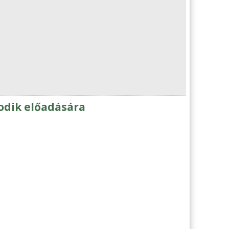
todik előadására