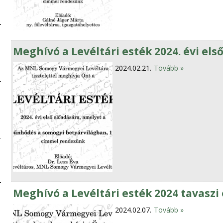
Meghívó a Levéltári esték 2024. évi els
2024.02.21.
Tovább »
Meghívó a Levéltári esték 2024 tavaszi
2024.02.07.
Tovább »