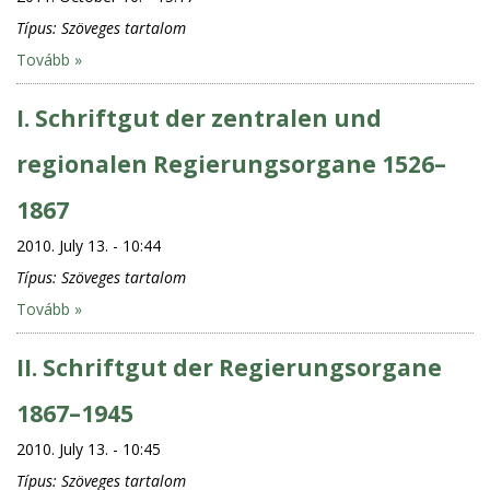
Típus:
Szöveges tartalom
Tovább »
I. Schriftgut der zentralen und
regionalen Regierungsorgane 1526–
1867
2010. July 13. - 10:44
Típus:
Szöveges tartalom
Tovább »
II. Schriftgut der Regierungsorgane
1867–1945
2010. July 13. - 10:45
Típus:
Szöveges tartalom