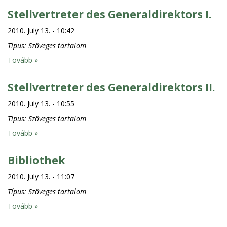
Stellvertreter des Generaldirektors I.
2010. July 13. - 10:42
Típus:
Szöveges tartalom
Tovább »
Stellvertreter des Generaldirektors II.
2010. July 13. - 10:55
Típus:
Szöveges tartalom
Tovább »
Bibliothek
2010. July 13. - 11:07
Típus:
Szöveges tartalom
Tovább »