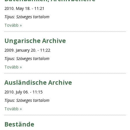
2010. May 18. - 11:21
Típus:
Szöveges tartalom
Tovább »
Ungarische Archive
2009. January 20. - 11:22
Típus:
Szöveges tartalom
Tovább »
Ausländische Archive
2010. July 06. - 11:15
Típus:
Szöveges tartalom
Tovább »
Bestände