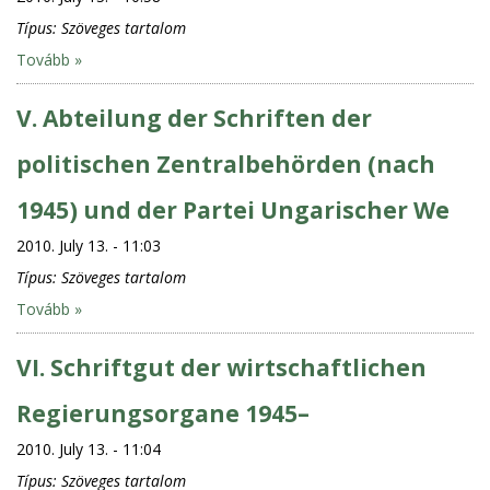
Típus:
Szöveges tartalom
Tovább »
V. Abteilung der Schriften der
politischen Zentralbehörden (nach
1945) und der Partei Ungarischer We
2010. July 13. - 11:03
Típus:
Szöveges tartalom
Tovább »
VI. Schriftgut der wirtschaftlichen
Regierungsorgane 1945–
2010. July 13. - 11:04
Típus:
Szöveges tartalom