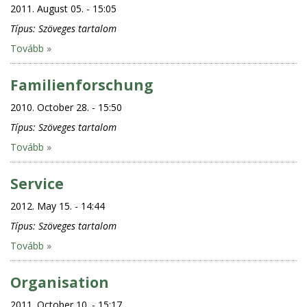
2011. August 05. - 15:05
Típus:
Szöveges tartalom
Tovább »
Familienforschung
2010. October 28. - 15:50
Típus:
Szöveges tartalom
Tovább »
Service
2012. May 15. - 14:44
Típus:
Szöveges tartalom
Tovább »
Organisation
2011. October 10. - 15:17