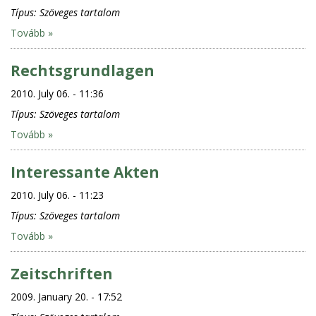
Típus:
Szöveges tartalom
Tovább »
Rechtsgrundlagen
2010. July 06. - 11:36
Típus:
Szöveges tartalom
Tovább »
Interessante Akten
2010. July 06. - 11:23
Típus:
Szöveges tartalom
Tovább »
Zeitschriften
2009. January 20. - 17:52