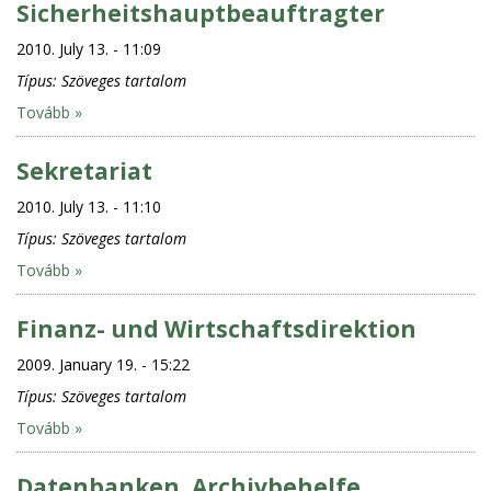
Sicherheitshauptbeauftragter
2010. July 13. - 11:09
Típus:
Szöveges tartalom
Tovább »
Sekretariat
2010. July 13. - 11:10
Típus:
Szöveges tartalom
Tovább »
Finanz- und Wirtschaftsdirektion
2009. January 19. - 15:22
Típus:
Szöveges tartalom
Tovább »
Datenbanken, Archivbehelfe