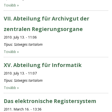
Tovább »
VII. Abteilung für Archivgut der
zentralen Regierungsorgane
2010. July 13. - 11:06
Típus:
Szöveges tartalom
Tovább »
XV. Abteilung für Informatik
2010. July 13. - 11:07
Típus:
Szöveges tartalom
Tovább »
Das elektronische Registersystem
2011. March 16. - 13:36