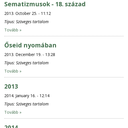
Sematizmusok - 18. század
2013. October 25. - 11:12
Típus:
Szöveges tartalom
Tovább »
Őseid nyomában
2013. December 19. - 13:28
Típus:
Szöveges tartalom
Tovább »
2013
2014. January 16. - 12:14
Típus:
Szöveges tartalom
Tovább »
2014