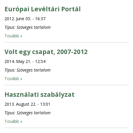
Európai Levéltári Portál
2012. June 05. - 16:37
Típus:
Szöveges tartalom
Tovább »
Volt egy csapat, 2007-2012
2014. May 21. - 12:54
Típus:
Szöveges tartalom
Tovább »
Használati szabályzat
2013. August 22. - 13:01
Típus:
Szöveges tartalom
Tovább »