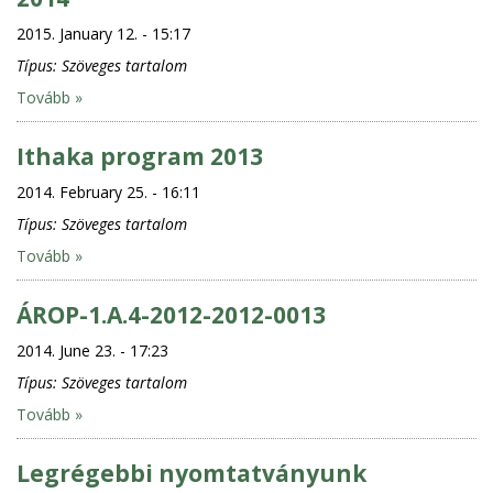
2015. January 12. - 15:17
Típus:
Szöveges tartalom
Tovább »
Ithaka program 2013
2014. February 25. - 16:11
Típus:
Szöveges tartalom
Tovább »
ÁROP-1.A.4-2012-2012-0013
2014. June 23. - 17:23
Típus:
Szöveges tartalom
Tovább »
Legrégebbi nyomtatványunk