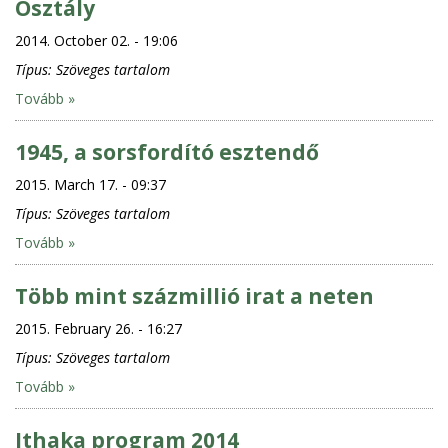
Osztály
2014. October 02. - 19:06
Típus:
Szöveges tartalom
Tovább »
1945, a sorsfordító esztendő
2015. March 17. - 09:37
Típus:
Szöveges tartalom
Tovább »
Több mint százmillió irat a neten
2015. February 26. - 16:27
Típus:
Szöveges tartalom
Tovább »
Ithaka program 2014