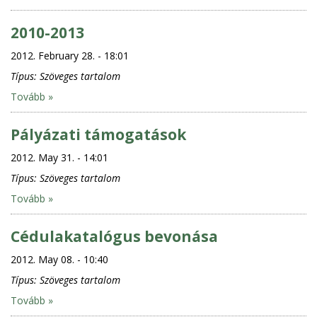
2010-2013
2012. February 28. - 18:01
Típus:
Szöveges tartalom
Tovább »
Pályázati támogatások
2012. May 31. - 14:01
Típus:
Szöveges tartalom
Tovább »
Cédulakatalógus bevonása
2012. May 08. - 10:40
Típus:
Szöveges tartalom
Tovább »