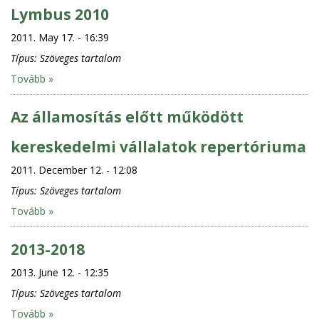
Lymbus 2010
2011. May 17. - 16:39
Típus:
Szöveges tartalom
Tovább »
Az államosítás előtt működött
kereskedelmi vállalatok repertóriuma
2011. December 12. - 12:08
Típus:
Szöveges tartalom
Tovább »
2013-2018
2013. June 12. - 12:35
Típus:
Szöveges tartalom
Tovább »