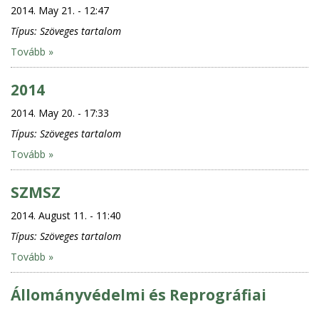
2014. May 21. - 12:47
Típus:
Szöveges tartalom
Tovább »
2014
2014. May 20. - 17:33
Típus:
Szöveges tartalom
Tovább »
SZMSZ
2014. August 11. - 11:40
Típus:
Szöveges tartalom
Tovább »
Állományvédelmi és Reprográfiai