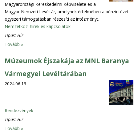
Magyarországi Kereskedelmi Képviselete és a
Magyar Nemzeti Levéltár, amelynek értelmében a pénzintézet
egyszeri támogatásban részesíti az intézményt.
Nemzetközi hírek és kapcsolatok
Típus:
Hír
Tovább »
Múzeumok Éjszakája az MNL Baranya
Vármegyei Levéltárában
2024.06.13.
Rendezvények
Típus:
Hír
Tovább »