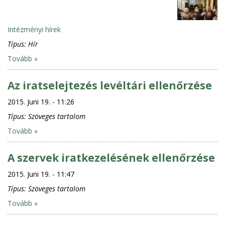
Intézményi hírek
Típus:
Hír
Tovább »
Az iratselejtezés levéltári ellenőrzése
2015. Juni 19. - 11:26
Típus:
Szöveges tartalom
Tovább »
A szervek iratkezelésének ellenőrzése
2015. Juni 19. - 11:47
Típus:
Szöveges tartalom
Tovább »