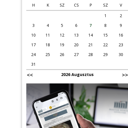
H
K
SZ
CS
P
SZ
V
1
2
3
4
5
6
7
8
9
10
11
12
13
14
15
16
17
18
19
20
21
22
23
24
25
26
27
28
29
30
31
2026 Augusztus